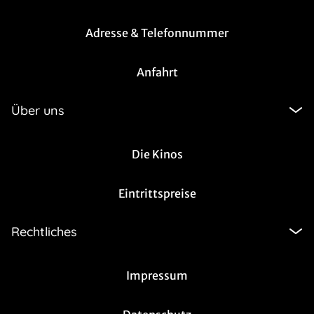
Adresse & Telefonnummer
Anfahrt
Über uns
Die Kinos
Eintrittspreise
Rechtliches
Impressum