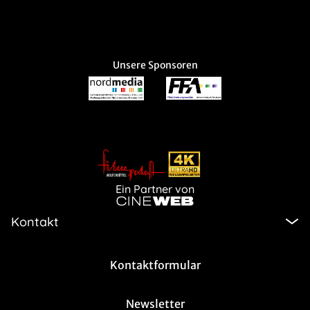
Unsere Sponsoren
Ein Partner von
Kontakt
Kontaktformular
Newsletter