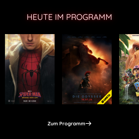
HEUTE IM PROGRAMM
Zum Programm