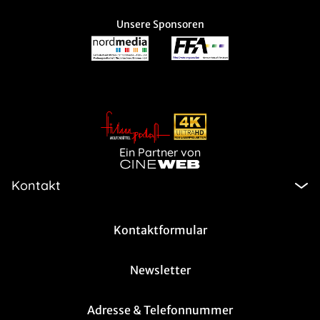
Unsere Sponsoren
Ein Partner von
Kontakt
Kontaktformular
Newsletter
Adresse & Telefonnummer