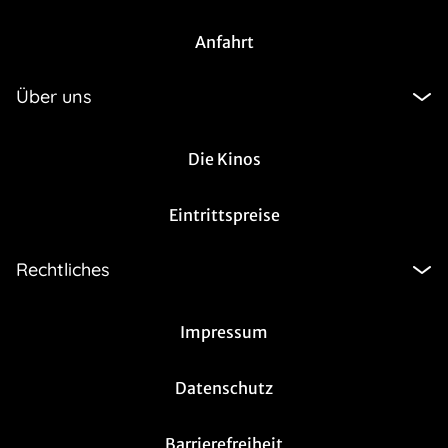
Anfahrt
Über uns
Die Kinos
Eintrittspreise
Rechtliches
Impressum
Datenschutz
Barrierefreiheit